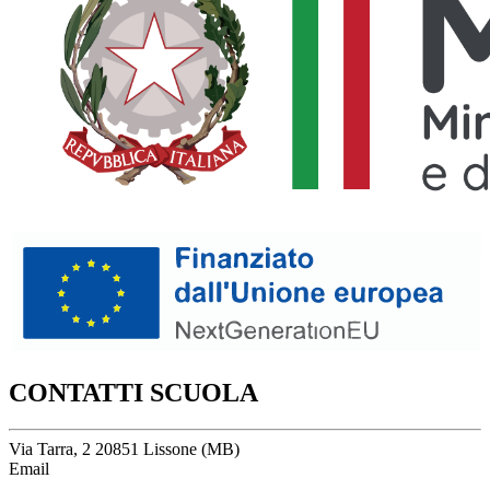
CONTATTI SCUOLA
Via Tarra, 2 20851 Lissone (MB)
Email