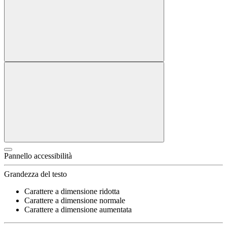
Pannello accessibilità
Grandezza del testo
Carattere a dimensione ridotta
Carattere a dimensione normale
Carattere a dimensione aumentata