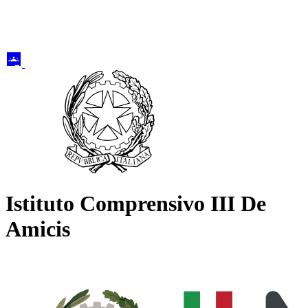
Istituto Comprensivo III De
Amicis