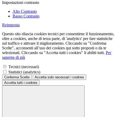
Impostazioni contrasto
Alto Contrasto
Basso Contrasto
Reimposta
Questo sito rilascia cookies tecnici per consentirne il funzionamento,
oltre a cookies, anche di terza parte, di 'analytics' per fare statistiche
sul traffico e attivare il miglioramento. Cliccando su "Conferma
Scelte", acconsenti all’uso dei cookies qui sotto proposti o da te
selezionati. Cliccando su "Accetta tutti i cookies" li abiliti tutti.
Per
saperne di più
Tecnici (necessari)
Statistici (analytics)
Conferma Scelte
Accetta solo necessari
i cookies
Accetta tutti
i cookies