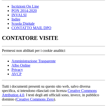
Iscrizioni On Line
PON 2014-2020
INVALSI
Indire
Scuola Digitale
CONTATTO MAIL DPO
CONTATORE VISITE
Permessi non abilitati per i cookie analitici
Amministrazione Trasparente
Albo Online
Privacy
AVCP
Tutti i documenti presenti su questo sito web, salvo diversa
specifica, si intendono rilasciati con licenza
Creative Commons
Attribution 4.0
. I testi degli atti ufficiali sono, invece, in pubblico
dominio (
Creative Commons Zero
).