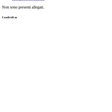
Non sono presenti allegati.
Condividi su