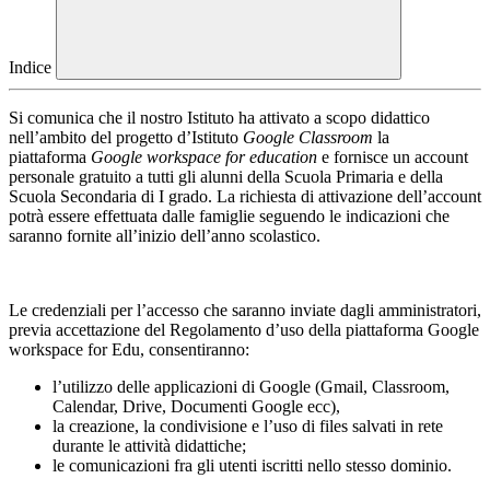
Indice
Si comunica che il nostro Istituto ha attivato a scopo didattico
nell’ambito del progetto d’Istituto
Google Classroom
la
piattaforma
Google workspace
for education
e fornisce un account
personale gratuito a tutti gli alunni della Scuola Primaria e della
Scuola Secondaria di I grado. La richiesta di attivazione dell’account
potrà essere effettuata dalle famiglie seguendo le indicazioni che
saranno fornite all’inizio dell’anno scolastico.
Le credenziali per l’accesso che saranno inviate dagli amministratori,
previa accettazione del Regolamento d’uso della piattaforma Google
workspace for Edu, consentiranno:
l’utilizzo delle applicazioni di Google (Gmail, Classroom,
Calendar, Drive, Documenti Google ecc),
la creazione, la condivisione e l’uso di files salvati in rete
durante le attività didattiche;
le comunicazioni fra gli utenti iscritti nello stesso dominio.